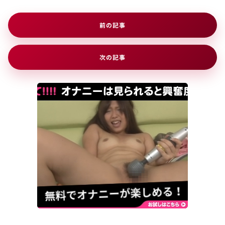
前の記事
次の記事