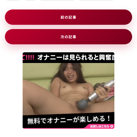
前の記事
次の記事