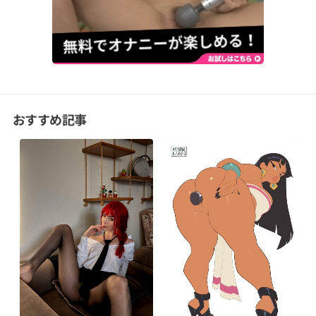
おすすめ記事