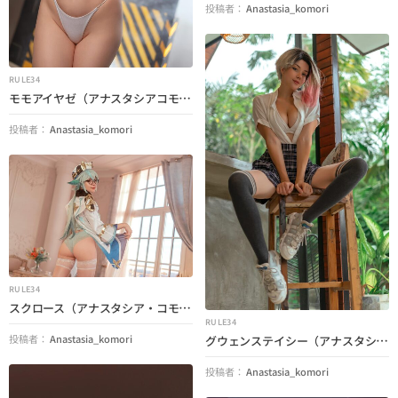
投稿者：
Anastasia_komori
RULE34
モモアイヤゼ（アナスタシアコモリ）（ダンダダン）
投稿者：
Anastasia_komori
RULE34
スクロース（アナスタシア・コモリ）（ジェンシンの衝撃）
RULE34
グウェンステイシー（アナスタシアコモリ）（スパイダーマン）
投稿者：
Anastasia_komori
投稿者：
Anastasia_komori